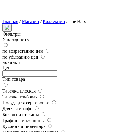
Главная
/
Магазин
/
Коллекции
/
The Bars
Фильтры
Упорядочить
по возрастанию цен
по убыванию цен
новинки
Цена
Тип товара
Тарелка плоская
Тарелка глубокая
Посуда для сервировки
Для чая и кофе
Бокалы и стаканы
Графины и кувшины
Кухонный инвентарь