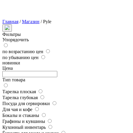
Главная
/
Магазин
/
Pyle
Фильтры
Упорядочить
по возрастанию цен
по убыванию цен
новинки
Цена
Тип товара
Тарелка плоская
Тарелка глубокая
Посуда для сервировки
Для чая и кофе
Бокалы и стаканы
Графины и кувшины
Кухонный инвентарь