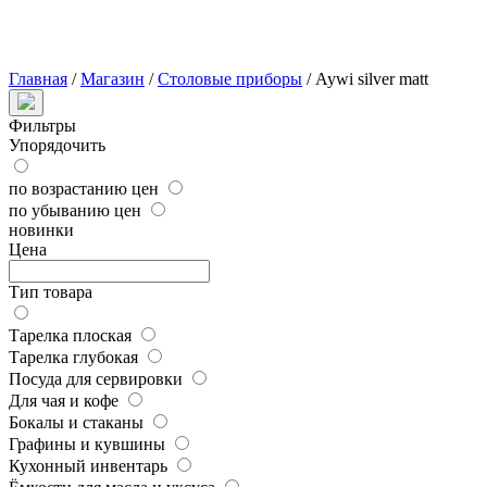
Главная
/
Магазин
/
Столовые приборы
/
Aywi silver matt
Фильтры
Упорядочить
по возрастанию цен
по убыванию цен
новинки
Цена
Тип товара
Тарелка плоская
Тарелка глубокая
Посуда для сервировки
Для чая и кофе
Бокалы и стаканы
Графины и кувшины
Кухонный инвентарь