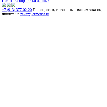
Политика обработки данных
+7 (913) 377-02-20
По вопросам, связанным с вашим заказом,
пишите на
zakaz@ermetica.ru