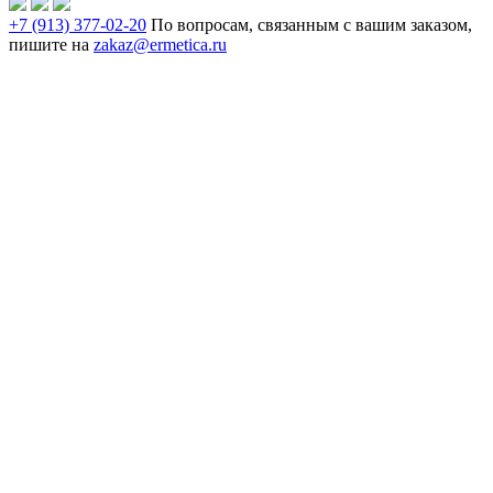
+7 (913) 377-02-20
По вопросам, связанным с вашим заказом,
пишите на
zakaz@ermetica.ru