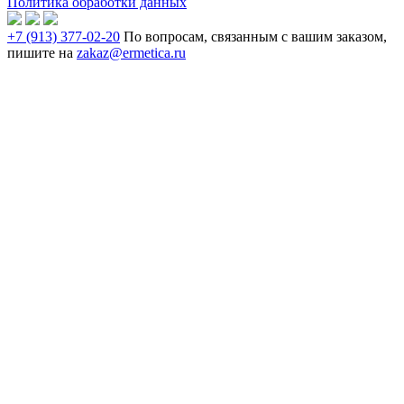
Политика обработки данных
+7 (913) 377-02-20
По вопросам, связанным с вашим заказом,
пишите на
zakaz@ermetica.ru