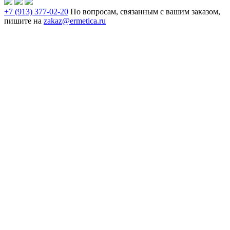
+7 (913) 377-02-20
По вопросам, связанным с вашим заказом,
пишите на
zakaz@ermetica.ru