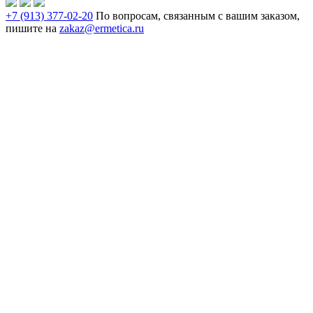
+7 (913) 377-02-20
По вопросам, связанным с вашим заказом,
пишите на
zakaz@ermetica.ru