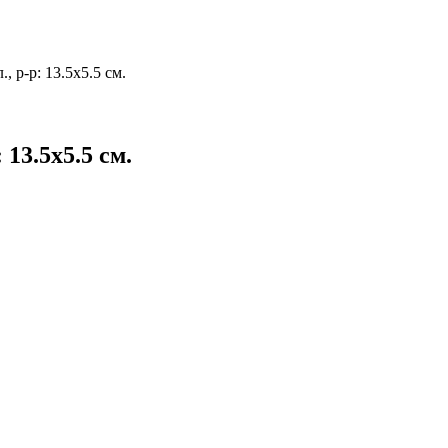
, р-р: 13.5х5.5 см.
 13.5х5.5 см.