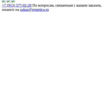
+7 (913) 377-02-20
По вопросам, связанным с вашим заказом,
пишите на
zakaz@ermetica.ru