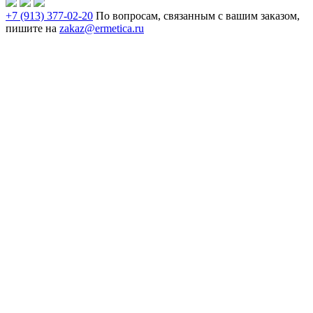
+7 (913) 377-02-20
По вопросам, связанным с вашим заказом,
пишите на
zakaz@ermetica.ru