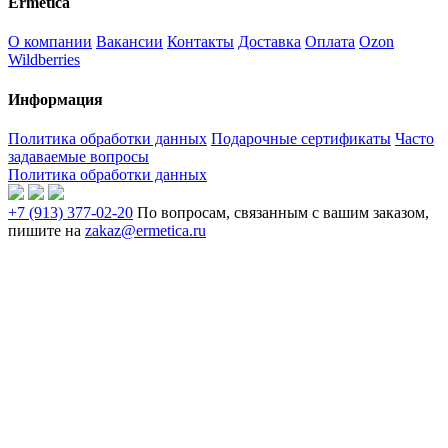
Ermetica
О компании
Вакансии
Контакты
Доставка
Оплата
Ozon
Wildberries
Информация
Политика обработки данных
Подарочные сертификаты
Часто
задаваемые вопросы
Политика обработки данных
+7 (913) 377-02-20
По вопросам, связанным с вашим заказом,
пишите на
zakaz@ermetica.ru