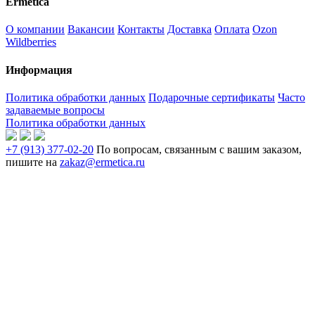
Ermetica
О компании
Вакансии
Контакты
Доставка
Оплата
Ozon
Wildberries
Информация
Политика обработки данных
Подарочные сертификаты
Часто
задаваемые вопросы
Политика обработки данных
+7 (913) 377-02-20
По вопросам, связанным с вашим заказом,
пишите на
zakaz@ermetica.ru