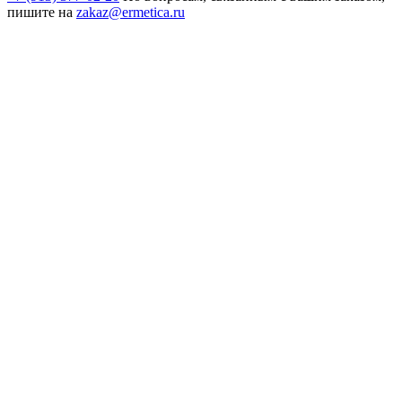
пишите на
zakaz@ermetica.ru