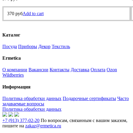
370
руб
Add to cart
Каталог
Посуда
Приборы
Декор
Текстиль
Ermetica
О компании
Вакансии
Контакты
Доставка
Оплата
Ozon
Wildberries
Информация
Политика обработки данных
Подарочные сертификаты
Часто
задаваемые вопросы
Политика обработки данных
+7 (913) 377-02-20
По вопросам, связанным с вашим заказом,
пишите на
zakaz@ermetica.ru