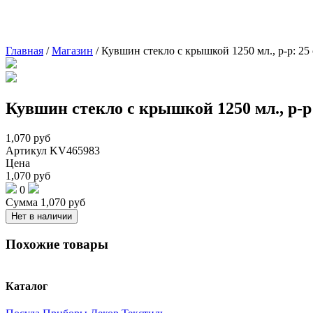
Главная
/
Магазин
/
Кувшин стекло с крышкой 1250 мл., р-р: 25
Кувшин стекло с крышкой 1250 мл., р-р
1,070
руб
Артикул
KV465983
Цена
1,070
руб
0
Сумма
1,070
руб
Нет в наличии
Похожие товары
Каталог