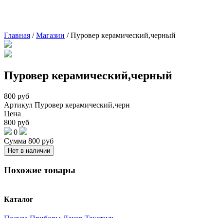
Главная
/
Магазин
/
Пуровер керамический,черный
Пуровер керамический,черный
800
руб
Артикул
Пуровер керамический,черн
Цена
800
руб
0
Сумма
800
руб
Нет в наличии
Похожие товары
Каталог