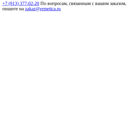
+7 (913) 377-02-20
По вопросам, связанным с вашим заказом,
пишите на
zakaz@ermetica.ru