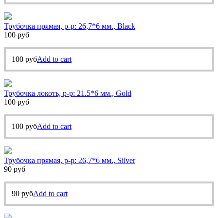
Трубочка прямая, р-р: 26,7*6 мм., Black
100
руб
100
руб
Add to cart
Трубочка локоть, р-р: 21.5*6 мм., Gold
100
руб
100
руб
Add to cart
Трубочка прямая, р-р: 26,7*6 мм., Silver
90
руб
90
руб
Add to cart