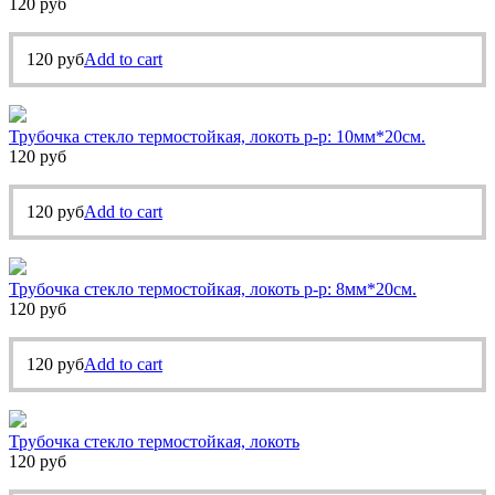
120
руб
120
руб
Add to cart
Трубочка стекло термостойкая, локоть р-р: 10мм*20см.
120
руб
120
руб
Add to cart
Трубочка стекло термостойкая, локоть р-р: 8мм*20см.
120
руб
120
руб
Add to cart
Трубочка стекло термостойкая, локоть
120
руб