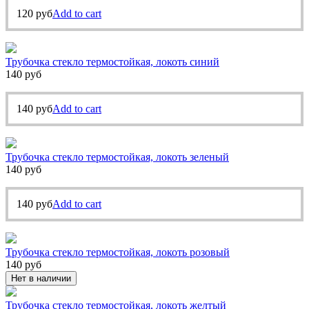
120
руб
Add to cart
Трубочка стекло термостойкая, локоть синий
140
руб
140
руб
Add to cart
Трубочка стекло термостойкая, локоть зеленый
140
руб
140
руб
Add to cart
Трубочка стекло термостойкая, локоть розовый
140
руб
Нет в наличии
Трубочка стекло термостойкая, локоть желтый