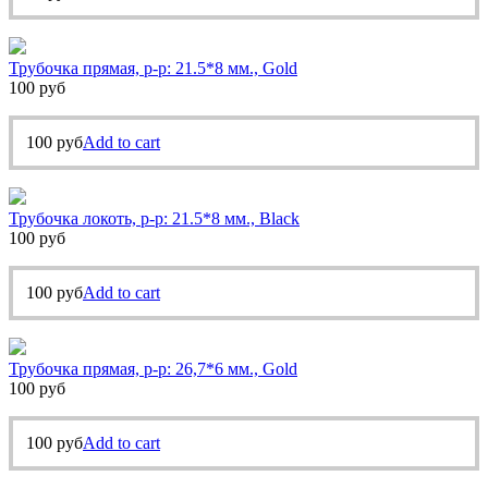
Трубочка прямая, р-р: 21.5*8 мм., Gold
100
руб
100
руб
Add to cart
Трубочка локоть, р-р: 21.5*8 мм., Black
100
руб
100
руб
Add to cart
Трубочка прямая, р-р: 26,7*6 мм., Gold
100
руб
100
руб
Add to cart