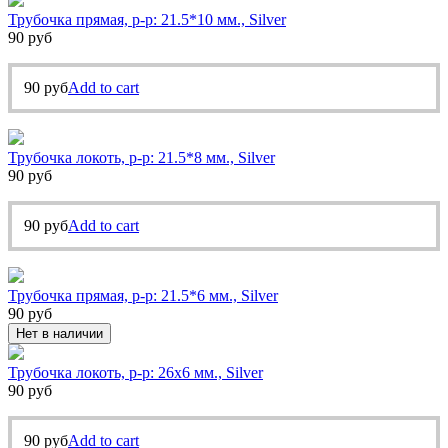
Трубочка прямая, р-р: 21.5*10 мм., Silver
90
руб
90
руб
Add to cart
Трубочка локоть, р-р: 21.5*8 мм., Silver
90
руб
90
руб
Add to cart
Трубочка прямая, р-р: 21.5*6 мм., Silver
90
руб
Нет в наличии
Трубочка локоть, р-р: 26х6 мм., Silver
90
руб
90
руб
Add to cart