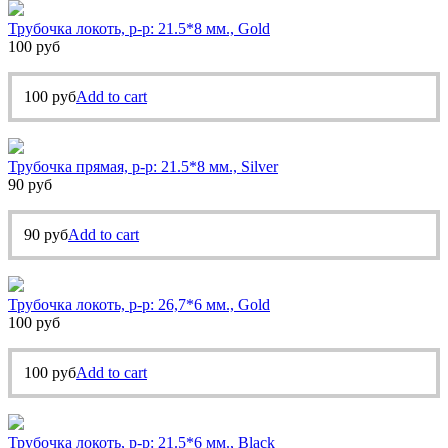
Трубочка локоть, р-р: 21.5*8 мм., Gold
100
руб
100
руб
Add to cart
Трубочка прямая, р-р: 21.5*8 мм., Silver
90
руб
90
руб
Add to cart
Трубочка локоть, р-р: 26,7*6 мм., Gold
100
руб
100
руб
Add to cart
Трубочка локоть, р-р: 21.5*6 мм., Black