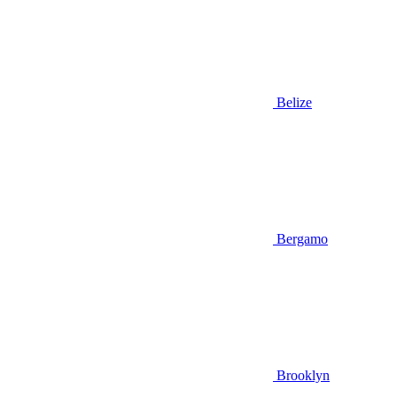
Belize
Bergamo
Brooklyn