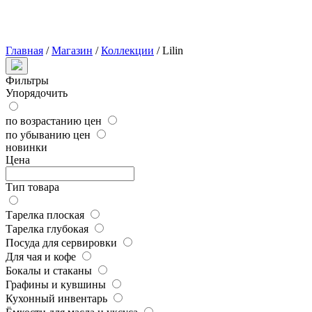
Главная
/
Магазин
/
Коллекции
/
Lilin
Фильтры
Упорядочить
по возрастанию цен
по убыванию цен
новинки
Цена
Тип товара
Тарелка плоская
Тарелка глубокая
Посуда для сервировки
Для чая и кофе
Бокалы и стаканы
Графины и кувшины
Кухонный инвентарь