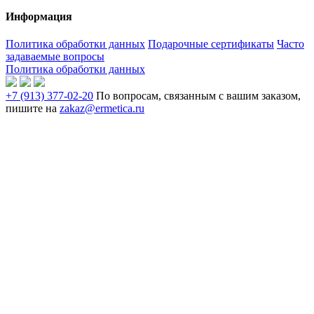
Информация
Политика обработки данных
Подарочные сертификаты
Часто
задаваемые вопросы
Политика обработки данных
+7 (913) 377-02-20
По вопросам, связанным с вашим заказом,
пишите на
zakaz@ermetica.ru