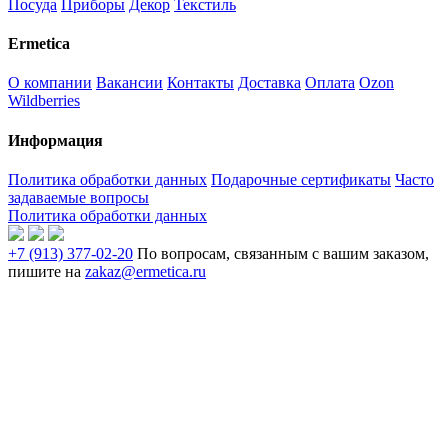
Посуда
Приборы
Декор
Текстиль
Ermetica
О компании
Вакансии
Контакты
Доставка
Оплата
Ozon
Wildberries
Информация
Политика обработки данных
Подарочные сертификаты
Часто
задаваемые вопросы
Политика обработки данных
+7 (913) 377-02-20
По вопросам, связанным с вашим заказом,
пишите на
zakaz@ermetica.ru