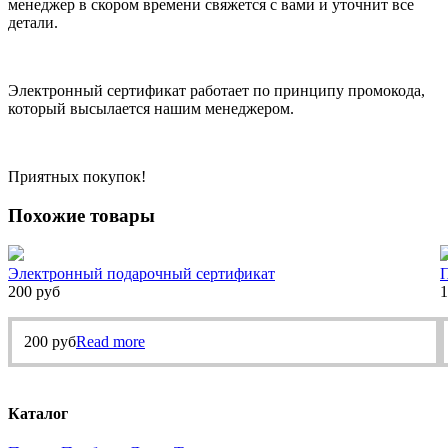
менеджер в скором времени свяжется с вами и уточнит все
детали.
Электронный сертификат работает по принципу промокода,
который высылается нашим менеджером.
Приятных покупок!
Похожие товары
Электронный подарочный сертификат
200
руб
1
200
руб
Read more
Каталог