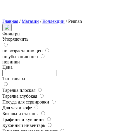
Главная
/
Магазин
/
Коллекции
/
Pennan
Фильтры
Упорядочить
по возрастанию цен
по убыванию цен
новинки
Цена
Тип товара
Тарелка плоская
Тарелка глубокая
Посуда для сервировки
Для чая и кофе
Бокалы и стаканы
Графины и кувшины
Кухонный инвентарь