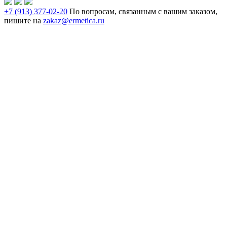
+7 (913) 377-02-20
По вопросам, связанным с вашим заказом,
пишите на
zakaz@ermetica.ru