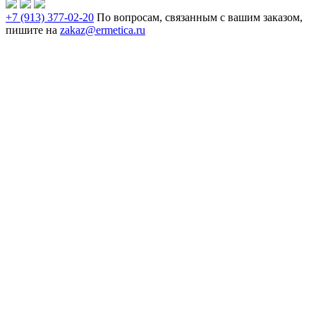
+7 (913) 377-02-20
По вопросам, связанным с вашим заказом,
пишите на
zakaz@ermetica.ru