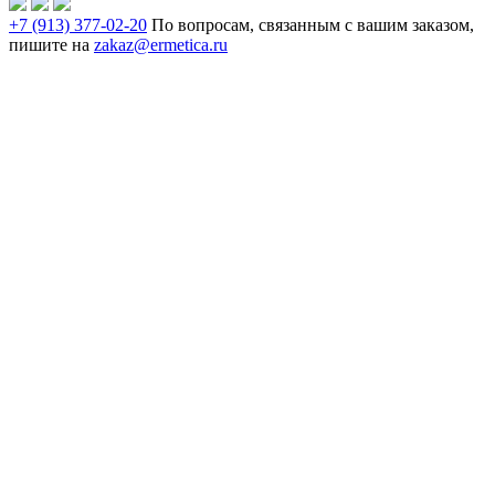
+7 (913) 377-02-20
По вопросам, связанным с вашим заказом,
пишите на
zakaz@ermetica.ru