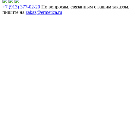
+7 (913) 377-02-20
По вопросам, связанным с вашим заказом,
пишите на
zakaz@ermetica.ru