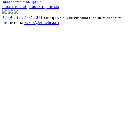
задаваемые вопросы
Политика обработки данных
+7 (913) 377-02-20
По вопросам, связанным с вашим заказом,
пишите на
zakaz@ermetica.ru