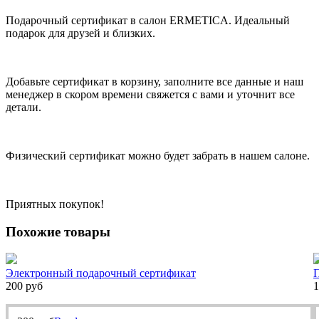
Подарочный сертификат в салон ERMETICA. Идеальный
подарок для друзей и близких.
Добавьте сертификат в корзину, заполните все данные и наш
менеджер в скором времени свяжется с вами и уточнит все
детали.
Физический сертификат можно будет забрать в нашем салоне.
Приятных покупок!
Похожие товары
Электронный подарочный сертификат
200
руб
1