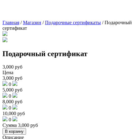
Главная
/
Магазин
/
Подарочные сертификаты
/
Подарочный
сертификат
Подарочный сертификат
3,000
руб
Цена
3,000
руб
0
5,000
руб
0
8,000
руб
0
10,000
руб
0
Сумма
3,000
руб
В корзину
Описание