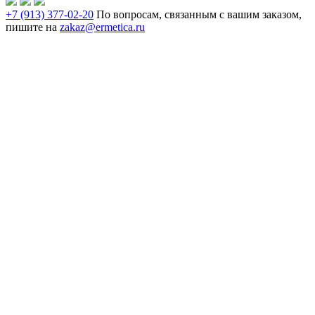
+7 (913) 377-02-20
По вопросам, связанным с вашим заказом,
пишите на
zakaz@ermetica.ru