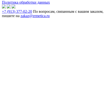
Политика обработки данных
+7 (913) 377-02-20
По вопросам, связанным с вашим заказом,
пишите на
zakaz@ermetica.ru