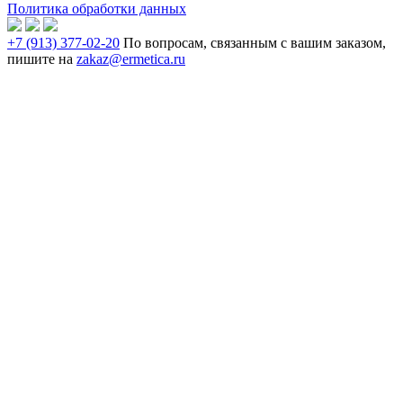
Политика обработки данных
+7 (913) 377-02-20
По вопросам, связанным с вашим заказом,
пишите на
zakaz@ermetica.ru