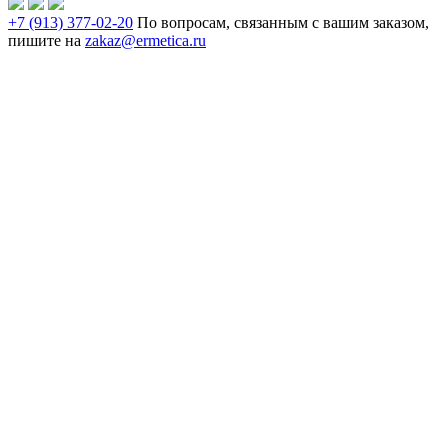
+7 (913) 377-02-20
По вопросам, связанным с вашим заказом,
пишите на
zakaz@ermetica.ru