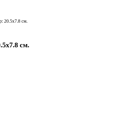
: 20.5х7.8 см.
5х7.8 см.