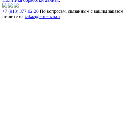
Политика обработки данных
+7 (913) 377-02-20
По вопросам, связанным с вашим заказом,
пишите на
zakaz@ermetica.ru