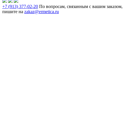
+7 (913) 377-02-20
По вопросам, связанным с вашим заказом,
пишите на
zakaz@ermetica.ru