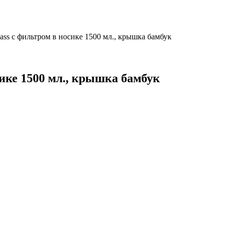
ass с фильтром в носике 1500 мл., крышка бамбук
ике 1500 мл., крышка бамбук