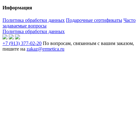
Информация
Политика обработки данных
Подарочные сертификаты
Часто
задаваемые вопросы
Политика обработки данных
+7 (913) 377-02-20
По вопросам, связанным с вашим заказом,
пишите на
zakaz@ermetica.ru