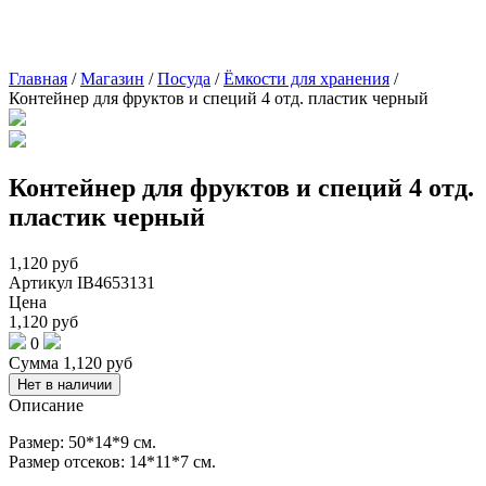
Главная
/
Магазин
/
Посуда
/
Ёмкости для хранения
/
Контейнер для фруктов и специй 4 отд. пластик черный
Контейнер для фруктов и специй 4 отд.
пластик черный
1,120
руб
Артикул
IB4653131
Цена
1,120
руб
0
Сумма
1,120
руб
Нет в наличии
Описание
Размер: 50*14*9 см.
Размер отсеков: 14*11*7 см.