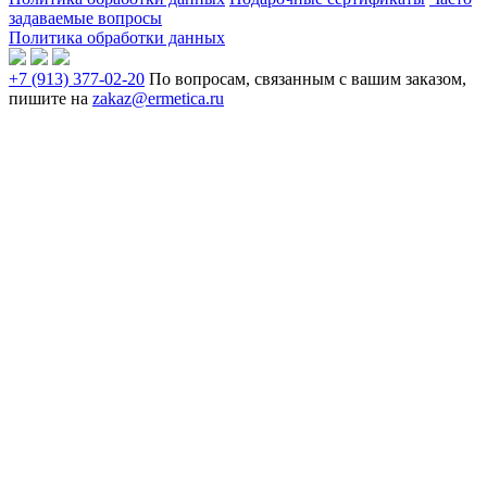
задаваемые вопросы
Политика обработки данных
+7 (913) 377-02-20
По вопросам, связанным с вашим заказом,
пишите на
zakaz@ermetica.ru