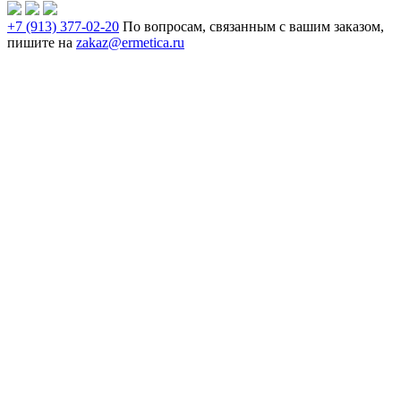
+7 (913) 377-02-20
По вопросам, связанным с вашим заказом,
пишите на
zakaz@ermetica.ru