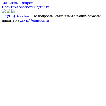
задаваемые вопросы
Политика обработки данных
+7 (913) 377-02-20
По вопросам, связанным с вашим заказом,
пишите на
zakaz@ermetica.ru