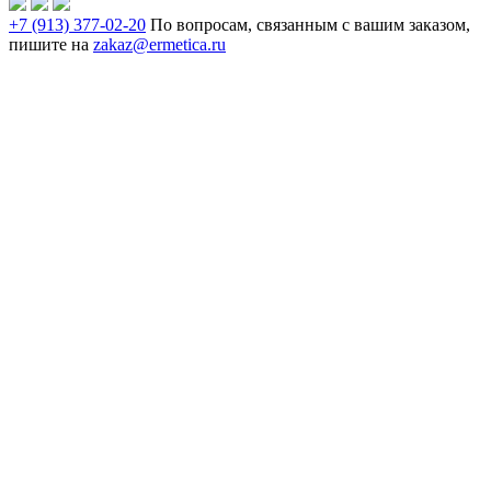
+7 (913) 377-02-20
По вопросам, связанным с вашим заказом,
пишите на
zakaz@ermetica.ru