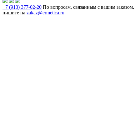
+7 (913) 377-02-20
По вопросам, связанным с вашим заказом,
пишите на
zakaz@ermetica.ru