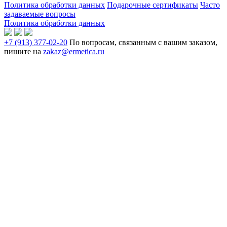
Политика обработки данных
Подарочные сертификаты
Часто
задаваемые вопросы
Политика обработки данных
+7 (913) 377-02-20
По вопросам, связанным с вашим заказом,
пишите на
zakaz@ermetica.ru