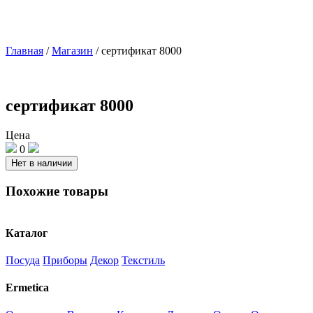
Главная
/
Магазин
/
сертификат 8000
сертификат 8000
Цена
0
Нет в наличии
Похожие товары
Каталог
Посуда
Приборы
Декор
Текстиль
Ermetica