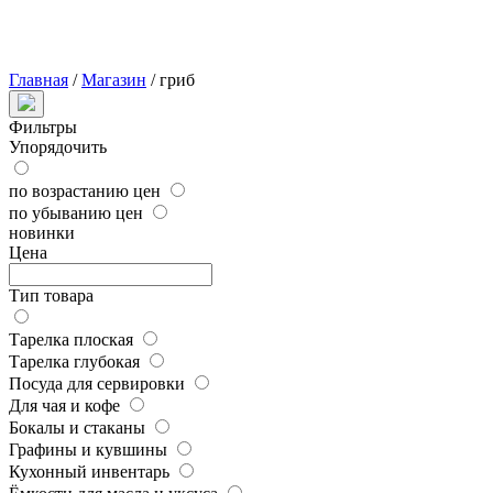
Главная
/
Магазин
/
гриб
Фильтры
Упорядочить
по возрастанию цен
по убыванию цен
новинки
Цена
Тип товара
Тарелка плоская
Тарелка глубокая
Посуда для сервировки
Для чая и кофе
Бокалы и стаканы
Графины и кувшины
Кухонный инвентарь