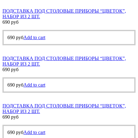
ПОДСТАВКА ПОД СТОЛОВЫЕ ПРИБОРЫ “ЦВЕТОК”,
НАБОР ИЗ 2 ШТ.
690
руб
690
руб
Add to cart
ПОДСТАВКА ПОД СТОЛОВЫЕ ПРИБОРЫ “ЦВЕТОК”,
НАБОР ИЗ 2 ШТ.
690
руб
690
руб
Add to cart
ПОДСТАВКА ПОД СТОЛОВЫЕ ПРИБОРЫ “ЦВЕТОК”,
НАБОР ИЗ 2 ШТ.
690
руб
690
руб
Add to cart