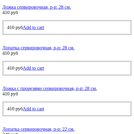
Ложка сервировочная, р-р: 28 см.
410
руб
410
руб
Add to cart
Лопатка сервировочная, р-р: 28 см.
410
руб
410
руб
Add to cart
Ложка с прорезями сервировочная, р-р: 28 см.
410
руб
410
руб
Add to cart
Лопатка сервировочная, р-р: 22 см.