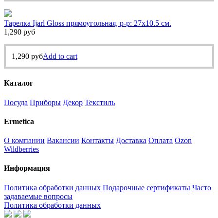
Тарелка Ijarl Gloss прямоугольная, р-р: 27х10.5 см.
1,290
руб
1,290
руб
Add to cart
Каталог
Посуда
Приборы
Декор
Текстиль
Ermetica
О компании
Вакансии
Контакты
Доставка
Оплата
Ozon
Wildberries
Информация
Политика обработки данных
Подарочные сертификаты
Часто
задаваемые вопросы
Политика обработки данных