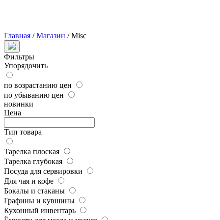
Главная
/
Магазин
/
Misc
Фильтры
Упорядочить
по возрастанию цен
по убыванию цен
новинки
Цена
Тип товара
Тарелка плоская
Тарелка глубокая
Посуда для сервировки
Для чая и кофе
Бокалы и стаканы
Графины и кувшины
Кухонный инвентарь