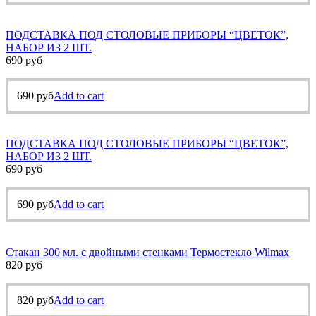
ПОДСТАВКА ПОД СТОЛОВЫЕ ПРИБОРЫ “ЦВЕТОК”,
НАБОР ИЗ 2 ШТ.
690
руб
690
руб
Add to cart
ПОДСТАВКА ПОД СТОЛОВЫЕ ПРИБОРЫ “ЦВЕТОК”,
НАБОР ИЗ 2 ШТ.
690
руб
690
руб
Add to cart
Стакан 300 мл. с двойными стенками Термостекло Wilmax
820
руб
820
руб
Add to cart