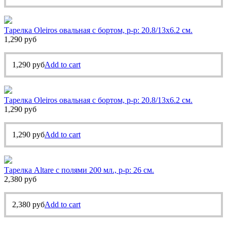
Тарелка Oleiros овальная с бортом, р-р: 20.8/13х6.2 см.
1,290
руб
1,290
руб
Add to cart
Тарелка Oleiros овальная с бортом, р-р: 20.8/13х6.2 см.
1,290
руб
1,290
руб
Add to cart
Тарелка Altare с полями 200 мл., р-р: 26 см.
2,380
руб
2,380
руб
Add to cart