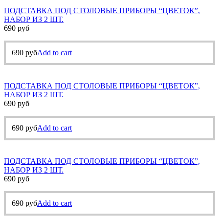
ПОДСТАВКА ПОД СТОЛОВЫЕ ПРИБОРЫ “ЦВЕТОК”,
НАБОР ИЗ 2 ШТ.
690
руб
690
руб
Add to cart
ПОДСТАВКА ПОД СТОЛОВЫЕ ПРИБОРЫ “ЦВЕТОК”,
НАБОР ИЗ 2 ШТ.
690
руб
690
руб
Add to cart
ПОДСТАВКА ПОД СТОЛОВЫЕ ПРИБОРЫ “ЦВЕТОК”,
НАБОР ИЗ 2 ШТ.
690
руб
690
руб
Add to cart