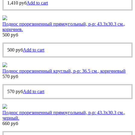
1,410
руб
Add to cart
Поднос прорезиненный прямоугольный, р-р: 43.3х30.3 см.,
коричнев.
500
руб
500
руб
Add to cart
Поднос прорезиненный круглый, р-р: 36.5 см., коричневый
570
руб
570
руб
Add to cart
Поднос прорезиненный прямоугольный, р-р: 43.3х30.3 см.,
черный.
660
руб