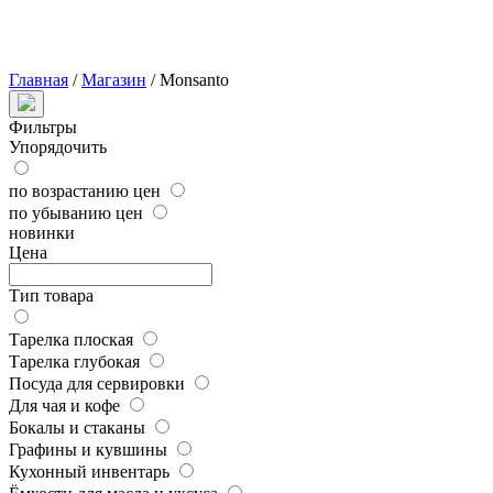
Главная
/
Магазин
/
Monsanto
Фильтры
Упорядочить
по возрастанию цен
по убыванию цен
новинки
Цена
Тип товара
Тарелка плоская
Тарелка глубокая
Посуда для сервировки
Для чая и кофе
Бокалы и стаканы
Графины и кувшины
Кухонный инвентарь