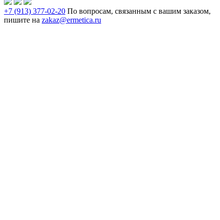
+7 (913) 377-02-20
По вопросам, связанным с вашим заказом,
пишите на
zakaz@ermetica.ru